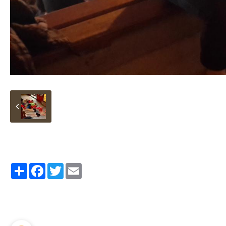
Partager
Facebook
Twitter
Email