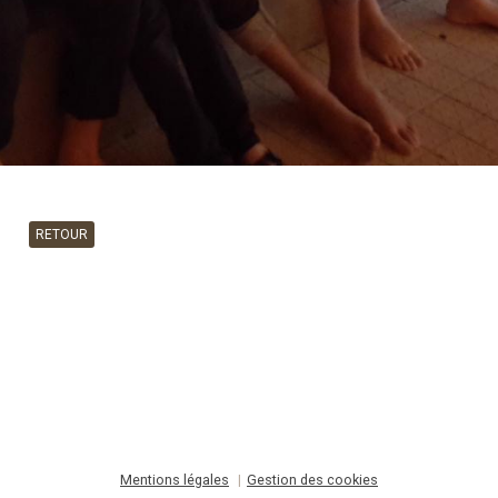
RETOUR
Mentions légales
Gestion des cookies