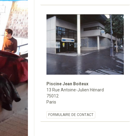
Piscine Jean Boiteux
13 Rue Antoine-Julien Hénard
75012
Paris
FORMULAIRE DE CONTACT