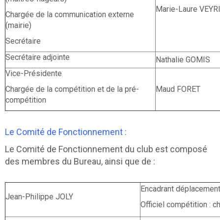
Marie-Laure VEYR
Chargée de la communication externe
(mairie)
Secrétaire
Secrétaire adjointe
Nathalie GOMIS
Vice-Présidente
Chargée de la compétition et de la pré-
Maud FORET
compétition
Le Comité de Fonctionnement :
Le Comité de Fonctionnement du club est composé
des membres du Bureau, ainsi que de :
Encadrant déplacement
Jean-Philippe JOLY
Officiel compétition : 