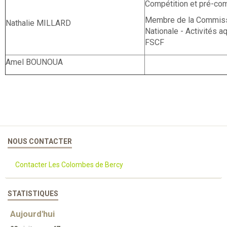
Compétition et pré-com
Membre de la Commiss
Nathalie MILLARD
Nationale - Activités a
FSCF
Amel BOUNOUA
NOUS CONTACTER
Contacter Les Colombes de Bercy
STATISTIQUES
Aujourd'hui