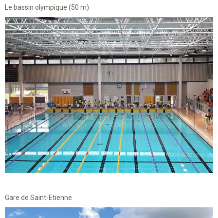
Le bassin olympique (50 m)
Gare de Saint-Etienne