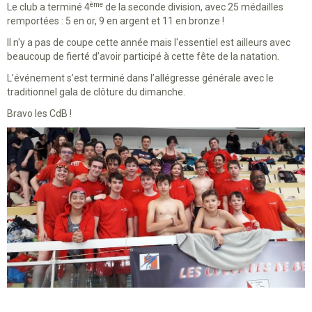
ème
Le club a terminé 4
de la seconde division, avec
25 médailles
remportées : 5 en or, 9 en argent et 11 en bronze !
Il n'y a pas de coupe cette année mais l'essentiel est ailleurs avec
beaucoup d
e fierté d’avoir participé à cette fête de la natation.
L’événement s’est terminé dans l’allégresse générale avec le
traditionnel gala de clôture du dimanche.
Bravo les CdB !