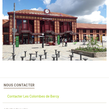
NOUS CONTACTER
Contacter Les Colombes de Bercy