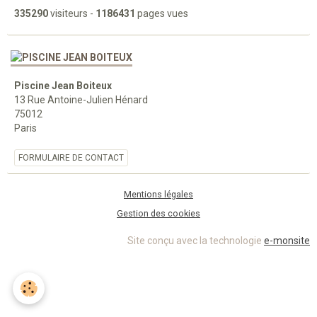
335290
visiteurs -
1186431
pages vues
Piscine Jean Boiteux
13 Rue Antoine-Julien Hénard
75012
Paris
FORMULAIRE DE CONTACT
Mentions légales
Gestion des cookies
Site conçu avec la technologie
e-monsite